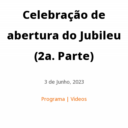
Celebração de
abertura do Jubileu
(2a. Parte)
3 de Junho, 2023
Programa
|
Videos