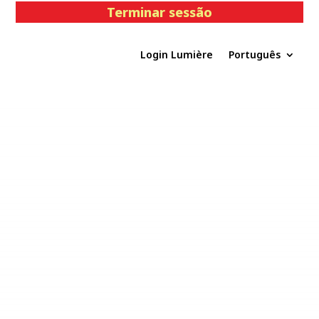
Terminar sessão
Login Lumière
Português