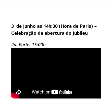
3 de Junho as 14h:30 (Hora de Paris)
–
Celebração de abertura do Jubileu
2a. Parte: 15:00h